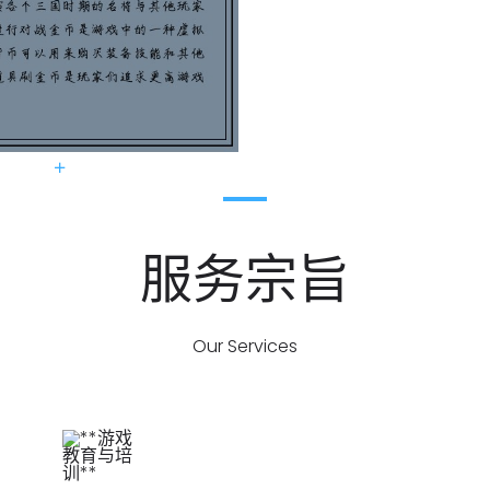
服务宗旨
Our Services