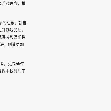
康游戏理念，推
赢”的理念，朝着
提升游戏品质，
沉浸感和娱乐性
进，创造更加
者，更是通过
世界中找到属于